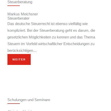
Steuerberatung
Markus Meichsner
Steuerberater
Das deutsche Steuerrecht ist ebenso vielfältig wie
kompliziert. Bei der Steuerberatung geht es darum, die
gesetzlichen Möglichkeiten zu kennen und das Thema
Steuern im Vorfeld wirtschaftlicher Entscheidungen zu
berücksichtigen…
WEITER
Schulungen und Seminare