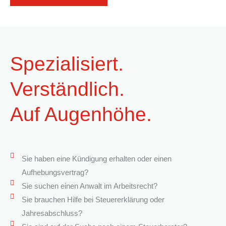
Spezialisiert.
Verständlich.
Auf Augenhöhe.
Sie haben eine Kündigung erhalten oder einen
Aufhebungsvertrag?
Sie suchen einen Anwalt im Arbeitsrecht?
Sie brauchen Hilfe bei Steuererklärung oder
Jahresabschluss?