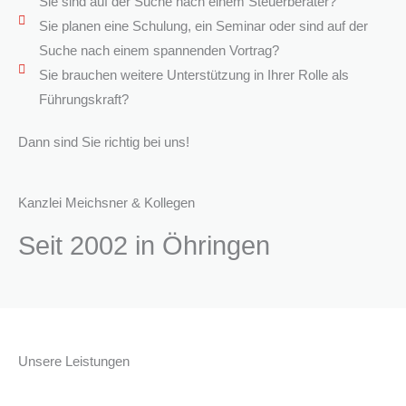
Sie sind auf der Suche nach einem Steuerberater?
Sie planen eine Schulung, ein Seminar oder sind auf der
Suche nach einem spannenden Vortrag?
Sie brauchen weitere Unterstützung in Ihrer Rolle als
Führungskraft?
Dann sind Sie richtig bei uns!
Kanzlei Meichsner & Kollegen
Seit 2002 in Öhringen
Unsere Leistungen