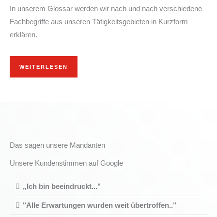
In unserem Glossar werden wir nach und nach verschiedene
Fachbegriffe aus unseren Tätigkeitsgebieten in Kurzform
erklären.
WEITERLESEN
Das sagen unsere Mandanten
Unsere Kundenstimmen auf Google
„Ich bin beeindruckt..."
"Alle Erwartungen wurden weit übertroffen.."