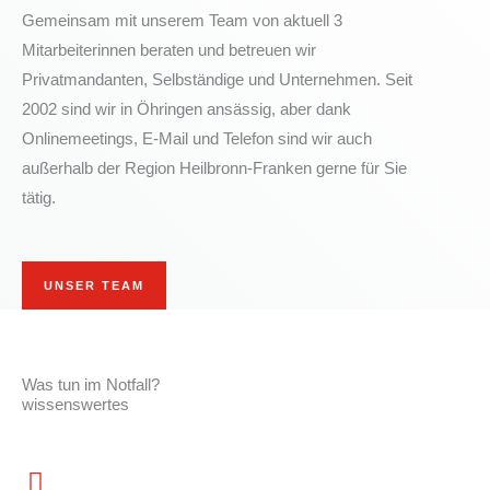
Gemeinsam mit unserem Team von aktuell 3
Mitarbeiterinnen beraten und betreuen wir
Privatmandanten, Selbständige und Unternehmen. Seit
2002 sind wir in Öhringen ansässig, aber dank
Onlinemeetings, E-Mail und Telefon sind wir auch
außerhalb der Region Heilbronn-Franken gerne für Sie
tätig.
UNSER TEAM
Was tun im Notfall?
wissenswertes