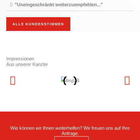
"Uneingeschränkt weiterzuempfehlen..."
ALLE KUNDENSTIMMEN
Impressionen
Aus unserer Kanzlei
Wie können wir Ihnen weiterhelfen? Wir freuen uns auf Ihre
Anfrage.