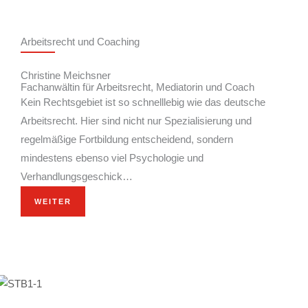
Arbeitsrecht und Coaching
Christine Meichsner
Fachanwältin für Arbeitsrecht, Mediatorin und Coach
Kein Rechtsgebiet ist so schnelllebig wie das deutsche
Arbeitsrecht. Hier sind nicht nur Spezialisierung und
regelmäßige Fortbildung entscheidend, sondern
mindestens ebenso viel Psychologie und
Verhandlungsgeschick…
WEITER