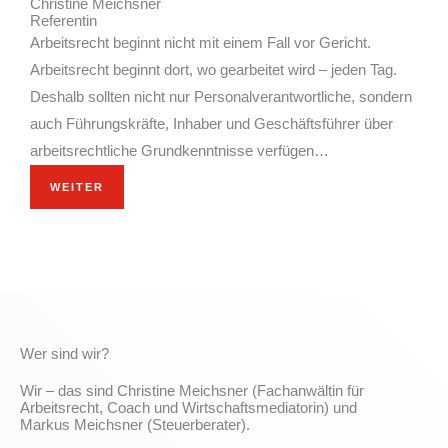
Christine Meichsner
Referentin
Arbeitsrecht beginnt nicht mit einem Fall vor Gericht.
Arbeitsrecht beginnt dort, wo gearbeitet wird – jeden Tag.
Deshalb sollten nicht nur Personalverantwortliche, sondern
auch Führungskräfte, Inhaber und Geschäftsführer über
arbeitsrechtliche Grundkenntnisse verfügen…
WEITER
Wer sind wir?
Wir – das sind Christine Meichsner (Fachanwältin für
Arbeitsrecht, Coach und Wirtschaftsmediatorin) und
Markus Meichsner (Steuerberater).