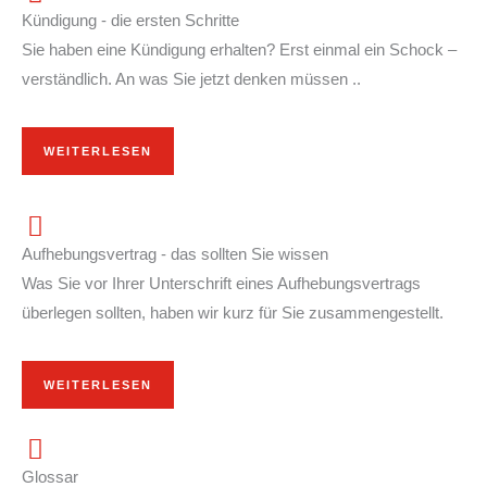
Kündigung - die ersten Schritte
Sie haben eine Kündigung erhalten? Erst einmal ein Schock –
verständlich. An was Sie jetzt denken müssen ..
WEITERLESEN
Aufhebungsvertrag - das sollten Sie wissen
Was Sie vor Ihrer Unterschrift eines Aufhebungsvertrags
überlegen sollten, haben wir kurz für Sie zusammengestellt.
WEITERLESEN
Glossar